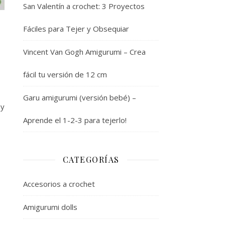
San Valentín a crochet: 3 Proyectos
Fáciles para Tejer y Obsequiar
Vincent Van Gogh Amigurumi – Crea
fácil tu versión de 12 cm
Garu amigurumi (versión bebé) –
 y
Aprende el 1-2-3 para tejerlo!
CATEGORÍAS
Accesorios a crochet
Amigurumi dolls