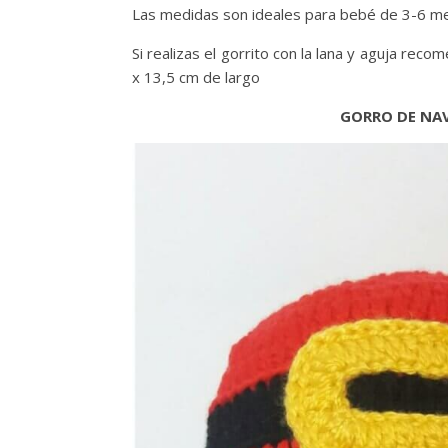
Las medidas son ideales para bebé de 3-6 m
Si realizas el gorrito con la lana y aguja re
x 13,5 cm de largo
GORRO DE NAV