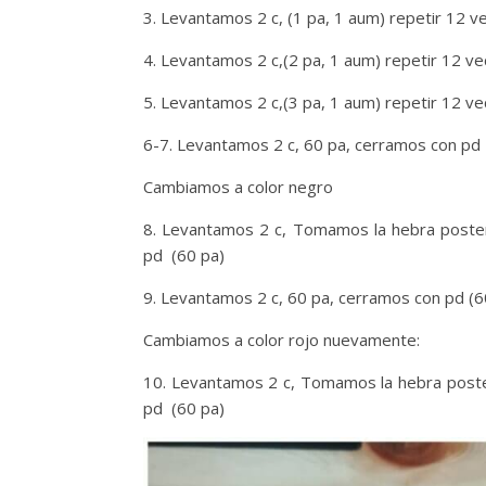
3. Levantamos 2 c, (1 pa, 1 aum) repetir 12 v
4. Levantamos 2 c,(2 pa, 1 aum) repetir 12 v
5. Levantamos 2 c,(3 pa, 1 aum) repetir 12 v
6-7. Levantamos 2 c, 60 pa, cerramos con pd
Cambiamos a color negro
8. Levantamos 2 c, Tomamos la hebra posteri
pd (60 pa)
9. Levantamos 2 c, 60 pa, cerramos con pd (6
Cambiamos a color rojo nuevamente:
10. Levantamos 2 c, Tomamos la hebra poster
pd (60 pa)