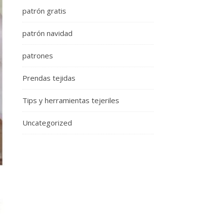
patrón gratis
patrón navidad
patrones
Prendas tejidas
Tips y herramientas tejeriles
Uncategorized