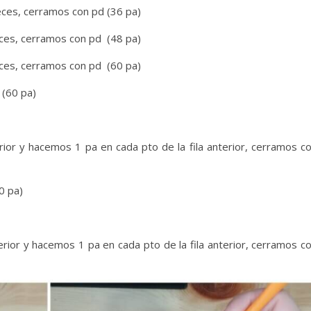
eces, cerramos con pd (36 pa)
eces, cerramos con pd (48 pa)
eces, cerramos con pd (60 pa)
 (60 pa)
or y hacemos 1 pa en cada pto de la fila anterior, cerramos c
0 pa)
ior y hacemos 1 pa en cada pto de la fila anterior, cerramos c