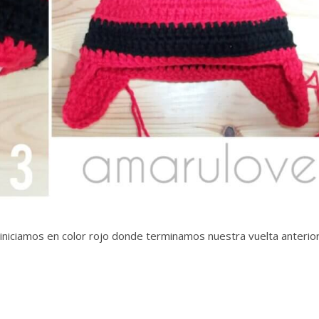
iniciamos en color rojo donde terminamos nuestra vuelta anterior