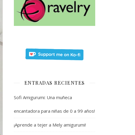
ENTRADAS RECIENTES
Sofi Amigurumi: Una muñeca
encantadora para niñas de 0 a 99 años!
¡Aprende a tejer a Mely amigurumi!