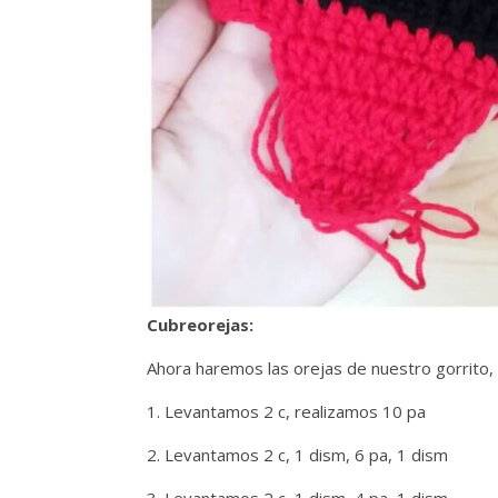
Cubreorejas:
Ahora haremos las orejas de nuestro gorrito, 
1. Levantamos 2 c, realizamos 10 pa
2. Levantamos 2 c, 1 dism, 6 pa, 1 dism