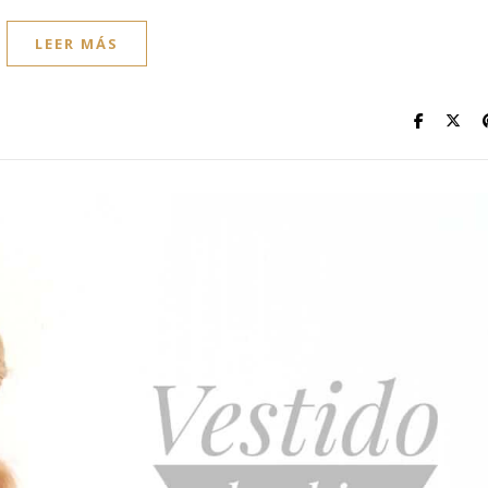
LEER MÁS