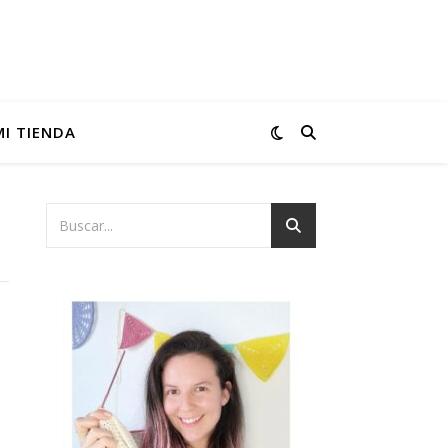
MI TIENDA