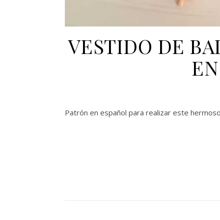
VESTIDO DE BA
EN
Patrón en español para realizar este hermoso 