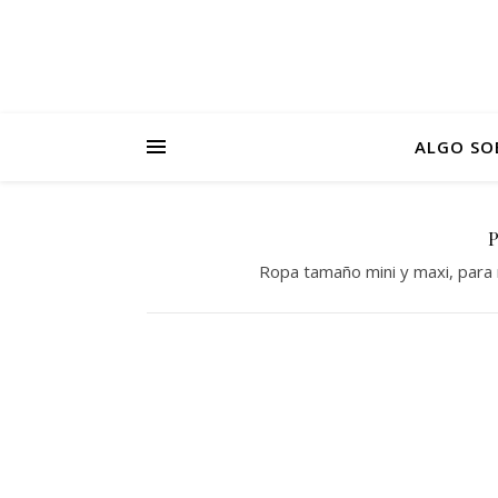
ALGO SO
Ropa tamaño mini y maxi, para 