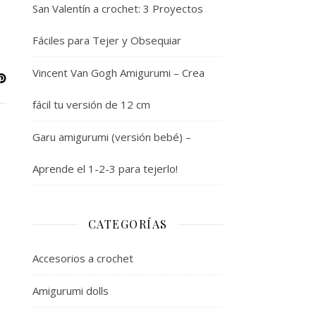
San Valentín a crochet: 3 Proyectos
Fáciles para Tejer y Obsequiar
Vincent Van Gogh Amigurumi – Crea
fácil tu versión de 12 cm
Garu amigurumi (versión bebé) –
Aprende el 1-2-3 para tejerlo!
CATEGORÍAS
Accesorios a crochet
Amigurumi dolls