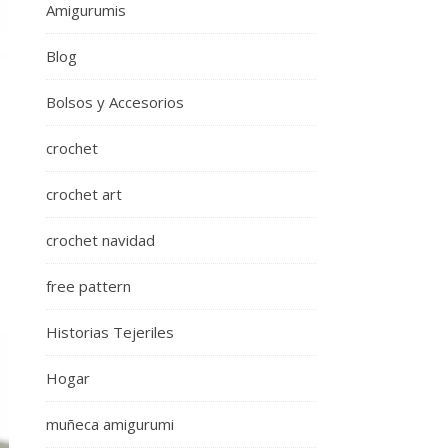
Amigurumis
Blog
Bolsos y Accesorios
crochet
crochet art
crochet navidad
free pattern
Historias Tejeriles
Hogar
muñeca amigurumi