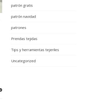
patrón gratis
patrón navidad
N
patrones
Prendas tejidas
Tips y herramientas tejeriles
Uncategorized