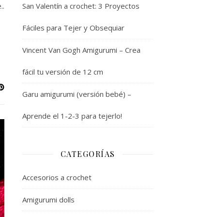
..
San Valentín a crochet: 3 Proyectos
Fáciles para Tejer y Obsequiar
Vincent Van Gogh Amigurumi – Crea
fácil tu versión de 12 cm
Garu amigurumi (versión bebé) –
Aprende el 1-2-3 para tejerlo!
CATEGORÍAS
Accesorios a crochet
Amigurumi dolls