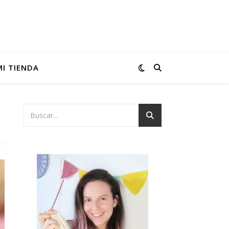
MI TIENDA