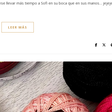
ese llevar más tiempo a Sofi en su boca que en sus manos… jejeje
LEER MÁS