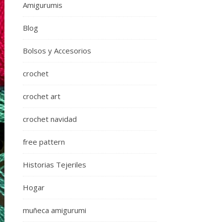
Amigurumis
Blog
Bolsos y Accesorios
crochet
crochet art
crochet navidad
free pattern
Historias Tejeriles
Hogar
muñeca amigurumi