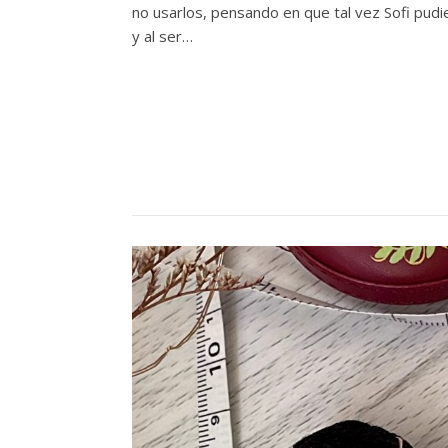
no usarlos, pensando en que tal vez Sofi pudi
y al ser…