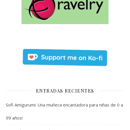
ENTRADAS RECIENTES
Sofi Amigurumi: Una muñeca encantadora para niñas de 0 a
99 años!