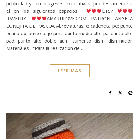
publicidad y con imágenes explicativas, puedes acceder a
el en los siguientes espacios:
ETSY
RAVELRY
AMARULOVE.COM PATRÓN ANGELA
CONEJITA DE PASCUA Abreviaturas: c: cadeneta pe: punto
enano pb: punto bajo pma: punto medio alto pa: punto alto
pad: punto alto doble aum: aumento dism: disminución
Materiales: *Para la realización de…
LEER MÁS