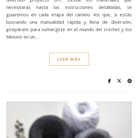
necesitarás hasta las instrucciones detalladas, te
guiaremos en cada etapa del camino. Así que, si estás
buscando una manualidad rápida y llena de diversión,
¡prepárate para sumergirte en el mundo del crochet y los
Minions en un…
LEER MÁS