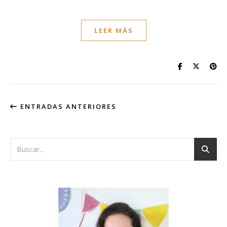
LEER MÁS
ENTRADAS ANTERIORES