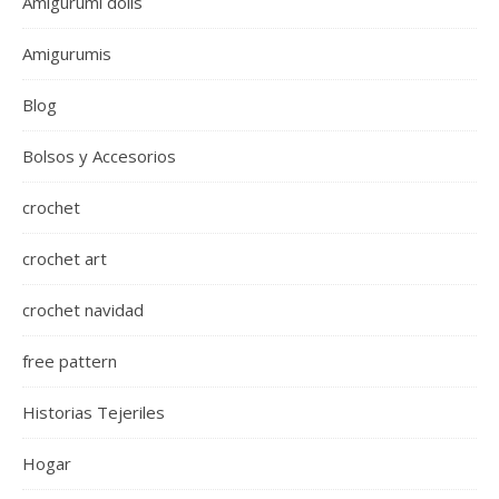
Amigurumi dolls
Amigurumis
Blog
Bolsos y Accesorios
crochet
crochet art
crochet navidad
free pattern
Historias Tejeriles
Hogar