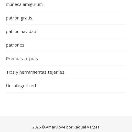
muñeca amigurumi
patrón gratis
patrón navidad
patrones
Prendas tejidas
Tips y herramientas tejeriles
Uncategorized
2026 © Amarulove por Raquel Vargas