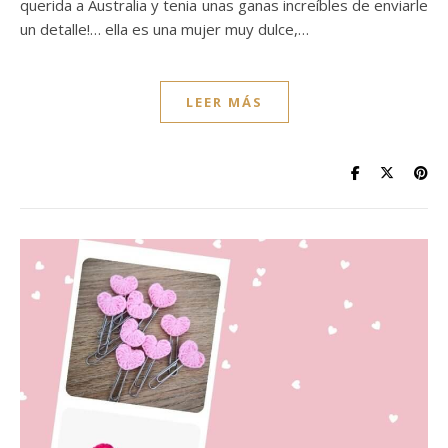
querida a Australia y tenia unas ganas increíbles de enviarle
un detalle!… ella es una mujer muy dulce,…
LEER MÁS