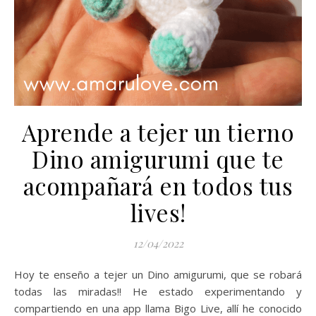
Aprende a tejer un tierno
Dino amigurumi que te
acompañará en todos tus
lives!
12/04/2022
Hoy te enseño a tejer un Dino amigurumi, que se robará
todas las miradas!! He estado experimentando y
compartiendo en una app llama Bigo Live, allí he conocido