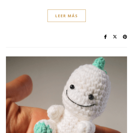
LEER MÁS