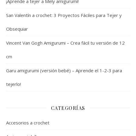
¡Aprende a tejer a Mely amigurumi!
San Valentín a crochet: 3 Proyectos Fáciles para Tejer y
Obsequiar
Vincent Van Gogh Amigurumi – Crea fácil tu versión de 12
cm
Garu amigurumi (versión bebé) – Aprende el 1-2-3 para
tejerlo!
CATEGORÍAS
Accesorios a crochet