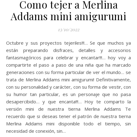
Como tejer a Merlina
Addams mini amigurumi
13/10/2022
Octubre y sus proyectos tejeriles!!!… Se que muchos ya
están preparando disfraces, detalles y accesorios
fantasmagóricos para celebrar y encantar!!!… hoy voy a
compartirte el paso a paso de una niña que ha marcado
generaciones con su forma particular de ver el mundo… se
trata de Merlina Addams mini amigurumi! Definitivamente,
con su personalidad y carácter, con su forma de vestir, con
su humor tan particular, es un personaje que no pasa
desapercibido… y que encanta!!!… Hoy te comparto la
versión mini de nuestra tierna Merlina Addams Te
recuerdo que si deseas tener el patrón de nuestra tierna
Merlina Addams mini disponible todo el tiempo, sin
necesidad de conexión, sin…