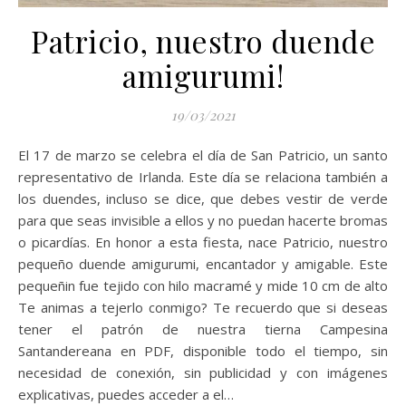
Patricio, nuestro duende
amigurumi!
19/03/2021
El 17 de marzo se celebra el día de San Patricio, un santo
representativo de Irlanda. Este día se relaciona también a
los duendes, incluso se dice, que debes vestir de verde
para que seas invisible a ellos y no puedan hacerte bromas
o picardías. En honor a esta fiesta, nace Patricio, nuestro
pequeño duende amigurumi, encantador y amigable. Este
pequeñin fue tejido con hilo macramé y mide 10 cm de alto
Te animas a tejerlo conmigo? Te recuerdo que si deseas
tener el patrón de nuestra tierna Campesina
Santandereana en PDF, disponible todo el tiempo, sin
necesidad de conexión, sin publicidad y con imágenes
explicativas, puedes acceder a el…