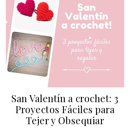
San Valentín a crochet: 3
Proyectos Fáciles para
Tejer y Obsequiar