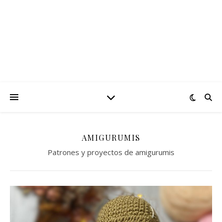
AMIGURUMIS
Patrones y proyectos de amigurumis