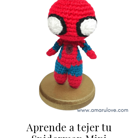
Aprende a tejer tu