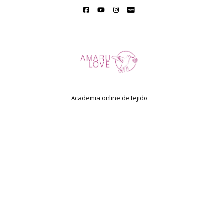
Academia online de tejido