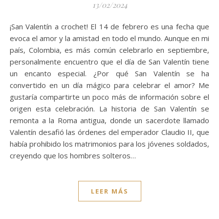
13/02/2024
¡San Valentín a crochet! El 14 de febrero es una fecha que
evoca el amor y la amistad en todo el mundo. Aunque en mi
país, Colombia, es más común celebrarlo en septiembre,
personalmente encuentro que el día de San Valentín tiene
un encanto especial. ¿Por qué San Valentín se ha
convertido en un día mágico para celebrar el amor? Me
gustaría compartirte un poco más de información sobre el
origen esta celebración. La historia de San Valentín se
remonta a la Roma antigua, donde un sacerdote llamado
Valentín desafió las órdenes del emperador Claudio II, que
había prohibido los matrimonios para los jóvenes soldados,
creyendo que los hombres solteros…
LEER MÁS