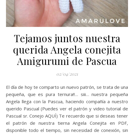
Tejamos juntos nuestra
querida Angela conejita
Amigurumi de Pascua
02/04/2021
El día de hoy te comparto un nuevo patrón, se trata de una
pequeña, que es pura ternura!!… siii… nuestra pequeña
Angela llega con la Pascua, haciendo compañía a nuestro
querido Pascual (Puedes ver el patrón y video tutorial de
Pascual sr. Conejo AQUÍ) Te recuerdo que si deseas tener
el patrón de nuestra tierna Angela Conejita en PDF,
disponible todo el tiempo, sin necesidad de conexión, sin