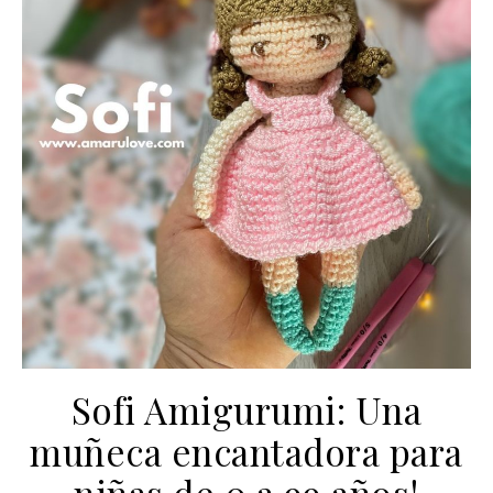
Sofi Amigurumi: Una
muñeca encantadora para