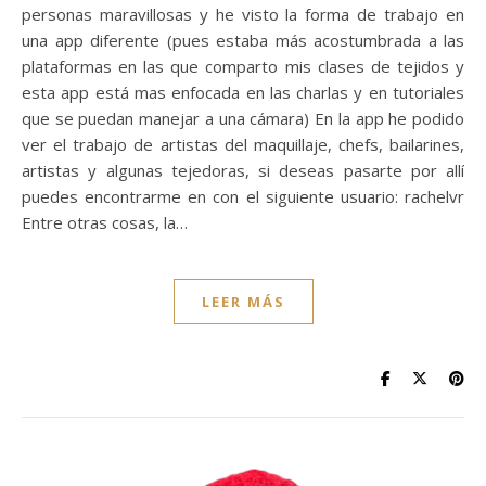
personas maravillosas y he visto la forma de trabajo en
una app diferente (pues estaba más acostumbrada a las
plataformas en las que comparto mis clases de tejidos y
esta app está mas enfocada en las charlas y en tutoriales
que se puedan manejar a una cámara) En la app he podido
ver el trabajo de artistas del maquillaje, chefs, bailarines,
artistas y algunas tejedoras, si deseas pasarte por allí
puedes encontrarme en con el siguiente usuario: rachelvr
Entre otras cosas, la…
LEER MÁS