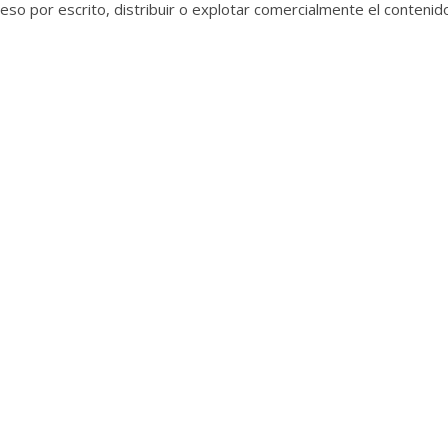
o por escrito, distribuir o explotar comercialmente el contenido