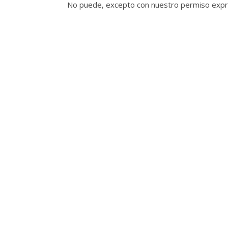
No puede, excepto con nuestro permiso expres