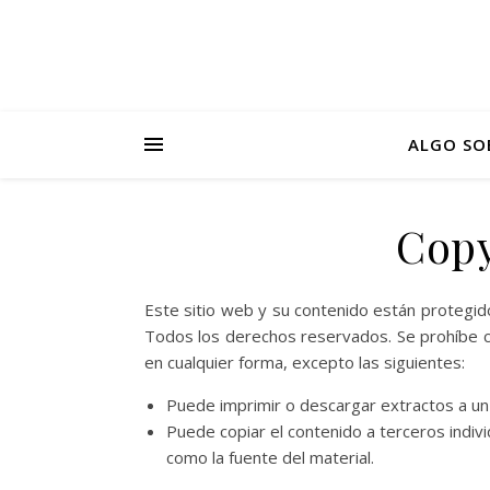
ALGO SO
Copy
Este sitio web y su contenido están proteg
Todos los derechos reservados. Se prohíbe cua
en cualquier forma, excepto las siguientes:
Puede imprimir o descargar extractos a un 
Puede copiar el contenido a terceros indivi
como la fuente del material.