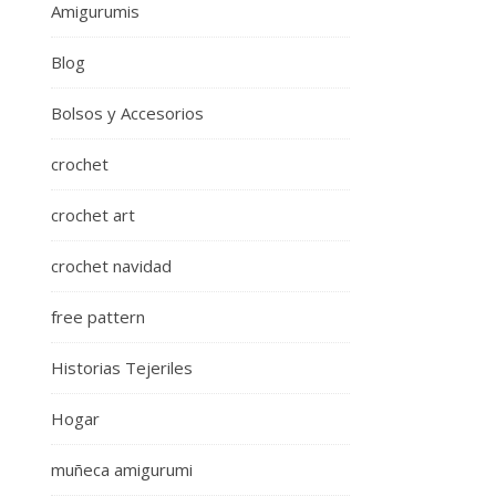
Amigurumis
Blog
Bolsos y Accesorios
crochet
crochet art
crochet navidad
free pattern
Historias Tejeriles
Hogar
muñeca amigurumi