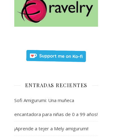
ENTRADAS RECIENTES
Sofi Amigurumi: Una muñeca
encantadora para niñas de 0 a 99 años!
¡Aprende a tejer a Mely amigurumi!