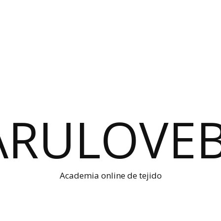
Academia online de tejido