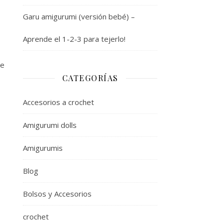
Garu amigurumi (versión bebé) –
Aprende el 1-2-3 para tejerlo!
ue
CATEGORÍAS
Accesorios a crochet
Amigurumi dolls
Amigurumis
Blog
Bolsos y Accesorios
crochet