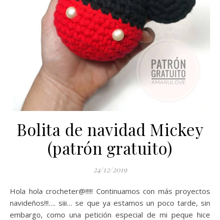
Bolita de navidad Mickey
(patrón gratuito)
24/12/2019
Hola hola crocheter@!!!!! Continuamos con más proyectos
navideños!!!…. siii… se que ya estamos un poco tarde, sin
embargo, como una petición especial de mi peque hice