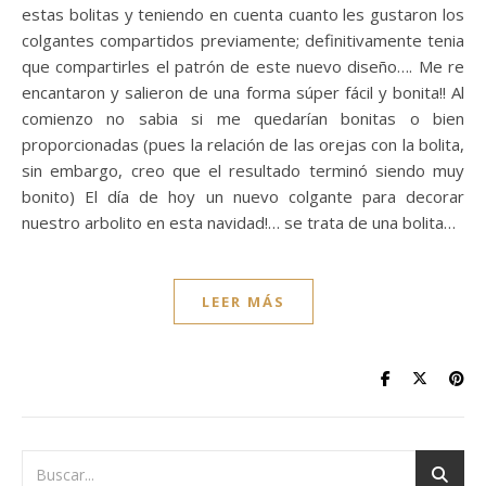
estas bolitas y teniendo en cuenta cuanto les gustaron los
colgantes compartidos previamente; definitivamente tenia
que compartirles el patrón de este nuevo diseño…. Me re
encantaron y salieron de una forma súper fácil y bonita!! Al
comienzo no sabia si me quedarían bonitas o bien
proporcionadas (pues la relación de las orejas con la bolita,
sin embargo, creo que el resultado terminó siendo muy
bonito) El día de hoy un nuevo colgante para decorar
nuestro arbolito en esta navidad!… se trata de una bolita…
LEER MÁS