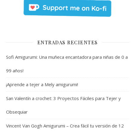
ENTRADAS RECIENTES
Sofi Amigurumi: Una muñeca encantadora para niñas de 0 a
99 años!
¡Aprende a tejer a Mely amigurumi!
San Valentín a crochet: 3 Proyectos Fáciles para Tejer y
Obsequiar
Vincent Van Gogh Amigurumi – Crea fácil tu versión de 12