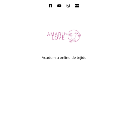
Academia online de tejido