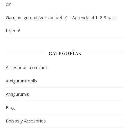
cm
Garu amigurumi (versión bebé) – Aprende el 1-2-3 para
tejerlo!
CATEGORÍAS
Accesorios a crochet
Amigurumi dolls
Amigurumis
Blog
Bolsos y Accesorios