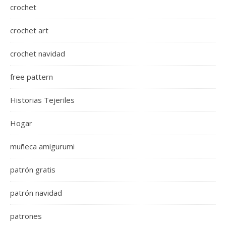
crochet
crochet art
crochet navidad
free pattern
Historias Tejeriles
Hogar
muñeca amigurumi
patrón gratis
patrón navidad
patrones