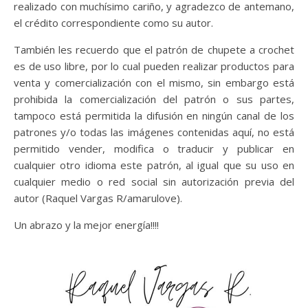
realizado con muchísimo cariño, y agradezco de antemano,
el crédito correspondiente como su autor.
También les recuerdo que el patrón de chupete a crochet
es de uso libre, por lo cual pueden realizar productos para
venta y comercialización con el mismo, sin embargo está
prohibida la comercialización del patrón o sus partes,
tampoco está permitida la difusión en ningún canal de los
patrones y/o todas las imágenes contenidas aquí, no está
permitido vender, modifica o traducir y publicar en
cualquier otro idioma este patrón, al igual que su uso en
cualquier medio o red social sin autorización previa del
autor (Raquel Vargas R/amarulove).
Un abrazo y la mejor energía!!!!