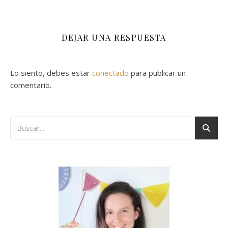
DEJAR UNA RESPUESTA
Lo siento, debes estar
conectado
para publicar un
comentario.