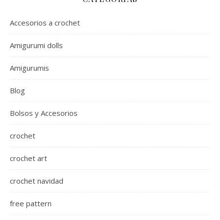
Accesorios a crochet
Amigurumi dolls
Amigurumis
Blog
Bolsos y Accesorios
crochet
crochet art
crochet navidad
free pattern