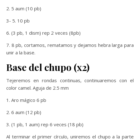
2. 5 aum (10 pb)
3- 5. 10 pb
6. (3 pb, 1 dism) rep 2 veces (8pb)
7. 8 pb, cortamos, rematamos y dejamos hebra larga para
unir a la base.
Base del chupo (x2)
Tejeremos en rondas continuas, continuaremos con el
color camel. Aguja de 2.5 mm
1. Aro mágico 6 pb
2. 6 aum (12 pb)
3. (1 pb, 1 aum) rep 6 veces (18 pb)
Al terminar el primer círculo, uniremos el chupo a la parte