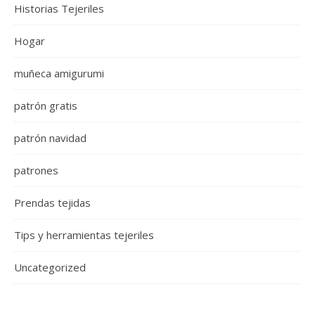
Historias Tejeriles
Hogar
muñeca amigurumi
patrón gratis
patrón navidad
patrones
Prendas tejidas
Tips y herramientas tejeriles
Uncategorized