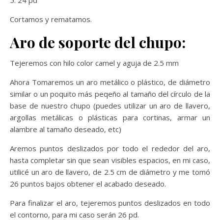
5. 24 pd
Cortamos y rematamos.
Aro de soporte del chupo:
Tejeremos con hilo color camel y aguja de 2.5 mm
Ahora Tomaremos un aro metálico o plástico, de diámetro
similar o un poquito más peqeño al tamaño del círculo de la
base de nuestro chupo (puedes utilizar un aro de llavero,
argollas metálicas o plásticas para cortinas, armar un
alambre al tamaño deseado, etc)
Aremos puntos deslizados por todo el rededor del aro,
hasta completar sin que sean visibles espacios, en mi caso,
utilicé un aro de llavero, de 2.5 cm de diámetro y me tomó
26 puntos bajos obtener el acabado deseado.
Para finalizar el aro, tejeremos puntos deslizados en todo
el contorno, para mi caso serán 26 pd.