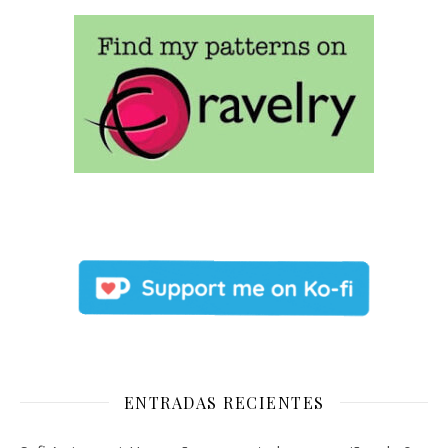
ENTRADAS RECIENTES