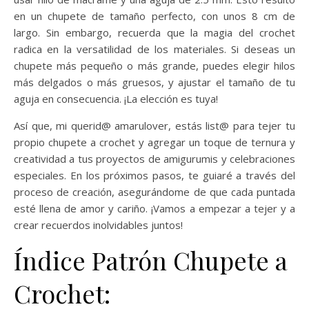
en un chupete de tamaño perfecto, con unos 8 cm de
largo. Sin embargo, recuerda que la magia del crochet
radica en la versatilidad de los materiales. Si deseas un
chupete más pequeño o más grande, puedes elegir hilos
más delgados o más gruesos, y ajustar el tamaño de tu
aguja en consecuencia. ¡La elección es tuya!
Así que, mi querid@ amarulover, estás list@ para tejer tu
propio chupete a crochet y agregar un toque de ternura y
creatividad a tus proyectos de amigurumis y celebraciones
especiales. En los próximos pasos, te guiaré a través del
proceso de creación, asegurándome de que cada puntada
esté llena de amor y cariño. ¡Vamos a empezar a tejer y a
crear recuerdos inolvidables juntos!
Índice Patrón Chupete a
Crochet: