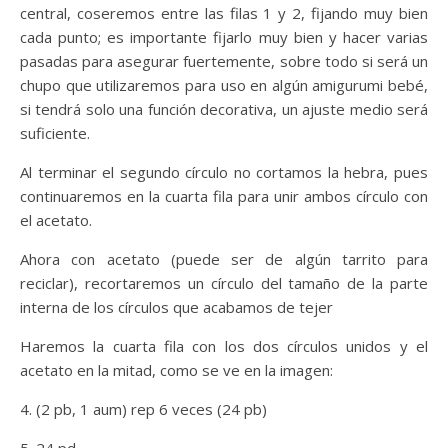
central, coseremos entre las filas 1 y 2, fijando muy bien
cada punto; es importante fijarlo muy bien y hacer varias
pasadas para asegurar fuertemente, sobre todo si será un
chupo que utilizaremos para uso en algún amigurumi bebé,
si tendrá solo una función decorativa, un ajuste medio será
suficiente.
Al terminar el segundo círculo no cortamos la hebra, pues
continuaremos en la cuarta fila para unir ambos círculo con
el acetato.
Ahora con acetato (puede ser de algún tarrito para
reciclar), recortaremos un círculo del tamaño de la parte
interna de los círculos que acabamos de tejer
Haremos la cuarta fila con los dos círculos unidos y el
acetato en la mitad, como se ve en la imagen:
4. (2 pb, 1 aum) rep 6 veces (24 pb)