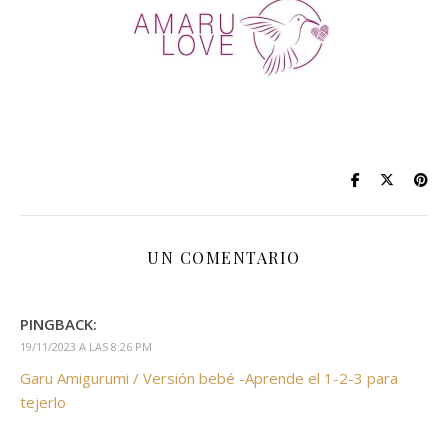
UN COMENTARIO
PINGBACK:
19/11/2023 A LAS 8:26 PM
Garu Amigurumi / Versión bebé -Aprende el 1-2-3 para
tejerlo