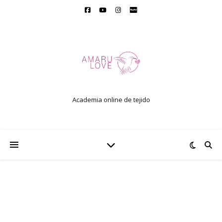
Academia online de tejido