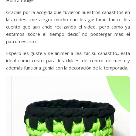
Hola a tod@s!
Gracias por la acogida que tuvieron nuestros canastitos en
las redes.. me alegra mucho que les gustaran tanto.. les
cuento que aun ando realizando el video, pero como ya
estamos sobre el tiempo decidí no postergar más el
patrón escrito.
Espero les guste y se animen a realizar su canastito.. está
ideal como cesto para los dulces de centro de mesa y
además funciona genial con la decoración de la temporada.