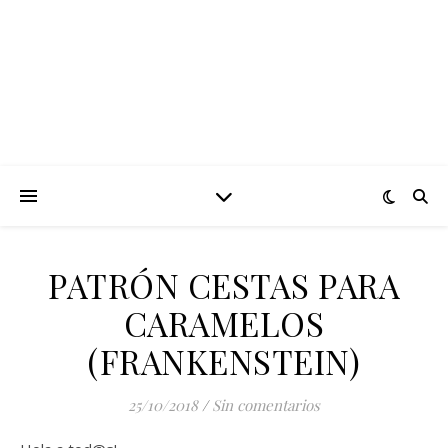
PATRÓN CESTAS PARA
CARAMELOS
(FRANKENSTEIN)
25/10/2018
/
Sin comentarios