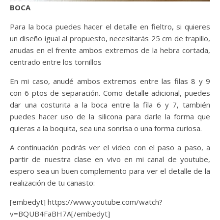
BOCA
Para la boca puedes hacer el detalle en fieltro, si quieres
un diseño igual al propuesto, necesitarás 25 cm de trapillo,
anudas en el frente ambos extremos de la hebra cortada,
centrado entre los tornillos
En mi caso, anudé ambos extremos entre las filas 8 y 9
con 6 ptos de separación. Como detalle adicional, puedes
dar una costurita a la boca entre la fila 6 y 7, también
puedes hacer uso de la silicona para darle la forma que
quieras a la boquita, sea una sonrisa o una forma curiosa.
A continuación podrás ver el video con el paso a paso, a
partir de nuestra clase en vivo en mi canal de youtube,
espero sea un buen complemento para ver el detalle de la
realización de tu canasto:
[embedyt] https://www.youtube.com/watch?
v=BQUB4FaBH7A[/embedyt]