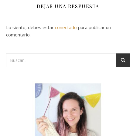
DEJAR UNA RESPUESTA
Lo siento, debes estar
conectado
para publicar un
comentario.