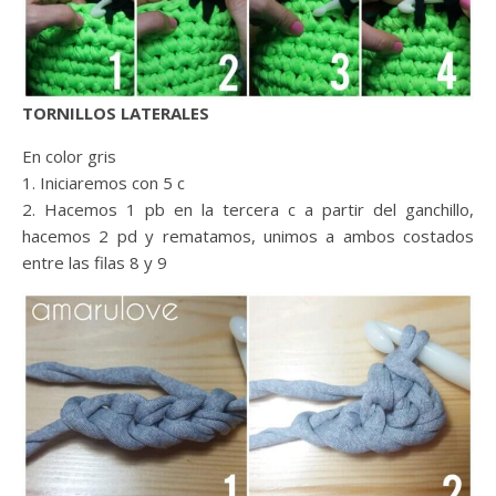
TORNILLOS LATERALES
En color gris
1. Iniciaremos con 5 c
2. Hacemos 1 pb en la tercera c a partir del ganchillo,
hacemos 2 pd y rematamos, unimos a ambos costados
entre las filas 8 y 9