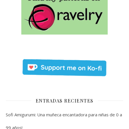
ENTRADAS RECIENTES
Sofi Amigurumi: Una muñeca encantadora para niñas de 0 a
99 años!