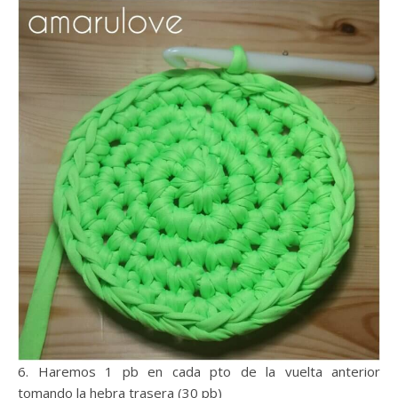
6. Haremos 1 pb en cada pto de la vuelta anterior
tomando la hebra trasera (30 pb)