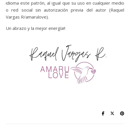
idioma este patrón, al igual que su uso en cualquier medio
o red social sin autorización previa del autor (Raquel
Vargas R/amarulove).
Un abrazo y la mejor energía!!