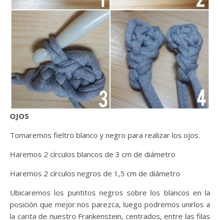
OJOS
Tomaremos fieltro blanco y negro para realizar los ojos.
Haremos 2 círculos blancos de 3 cm de diámetro
Haremos 2 círculos negros de 1,5 cm de diámetro
Ubicaremos los puntitos negros sobre los blancos en la
posición que mejor nos parezca, luego podremos unirlos a
la carita de nuestro Frankenstein, centrados, entre las filas