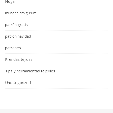
Hogar
muñeca amigurumi
patrón gratis
patrón navidad
patrones
Prendas tejidas
Tips y herramientas tejeriles
Uncategorized