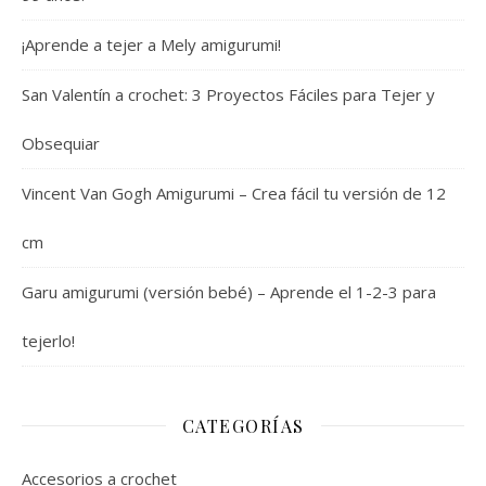
¡Aprende a tejer a Mely amigurumi!
San Valentín a crochet: 3 Proyectos Fáciles para Tejer y
Obsequiar
Vincent Van Gogh Amigurumi – Crea fácil tu versión de 12
cm
Garu amigurumi (versión bebé) – Aprende el 1-2-3 para
tejerlo!
CATEGORÍAS
Accesorios a crochet