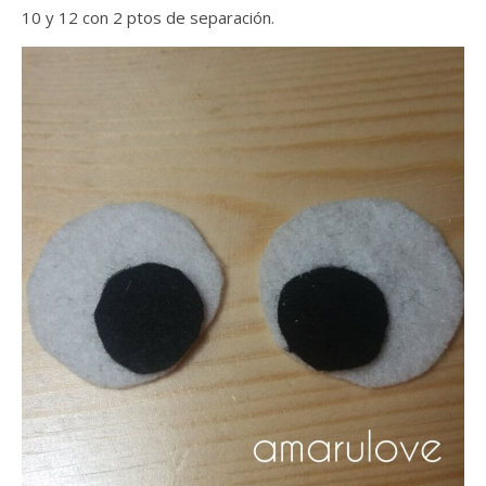
10 y 12 con 2 ptos de separación.