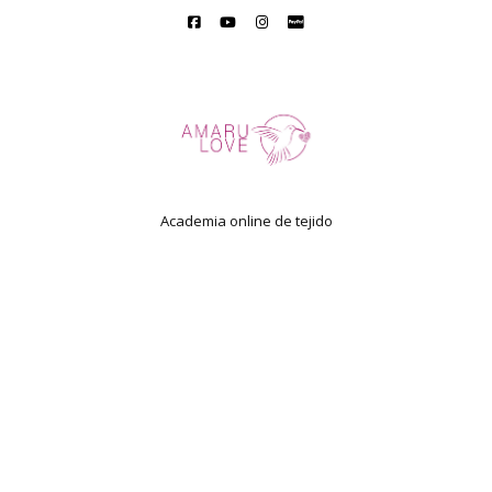
Academia online de tejido