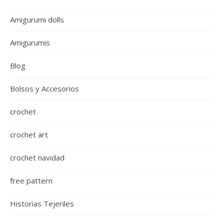
Amigurumi dolls
Amigurumis
Blog
Bolsos y Accesorios
crochet
crochet art
crochet navidad
free pattern
Historias Tejeriles