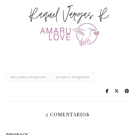
niño jesus amigurumi
pesebre amigurumi
2 COMENTARIOS
PINGBACK: