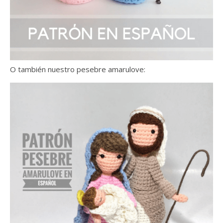
O también nuestro pesebre amarulove: