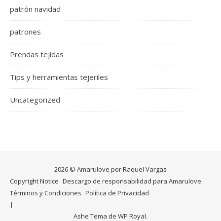
patrón navidad
patrones
Prendas tejidas
Tips y herramientas tejeriles
Uncategorized
2026 © Amarulove por Raquel Vargas
Copyright Notice
Descargo de responsabilidad para Amarulove
Términos y Condiciones
Política de Privacidad
Ashe Tema de
WP Royal
.