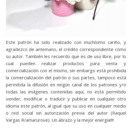
Este patrón ha sido realizado con muchísimo cariño, y
agradezco de antemano, el crédito correspondiente como
su autor. También les recuerdo que es de uso libre, por lo
cual pueden realizar productos para venta y
comercialización con el mismo, sin embargo está prohibida
la comercialización del patrón o sus partes, tampoco está
permitida la difusión en ningún canal de los patrones y/o
todas las imágenes contenidas aquí, no está permitido
vender, modificar o traducir y publicar en cualquier otro
idioma este patrón, al igual que su uso en cualquier medio
o red social sin autorización previa del autor (Raquel
Vargas R/amarurove). Un abrazo y la mejor energía!!!!