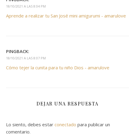
18/10/2021 A LAS 8:04 PM
Aprende a realizar tu San José mini amigurumi - amarulove
PINGBACK:
18/10/2021 A LAS 8:07 PM
Cómo tejer la cunita para tu niño Dios - amarulove
DEJAR UNA RESPUESTA
Lo siento, debes estar
conectado
para publicar un
comentario.