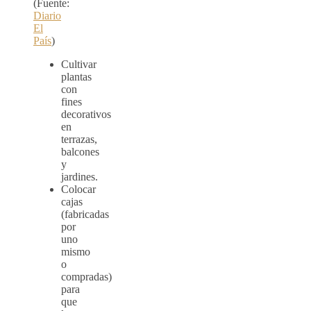
(Fuente:
Diario
El
País
)
Cultivar
plantas
con
fines
decorativos
en
terrazas,
balcones
y
jardines.
Colocar
cajas
(fabricadas
por
uno
mismo
o
compradas)
para
que