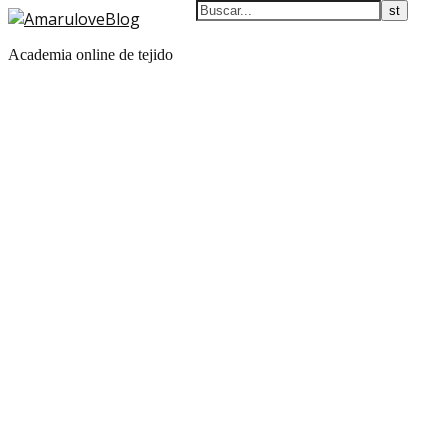
Academia online de tejido