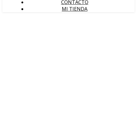
CONTACTO
MI TIENDA