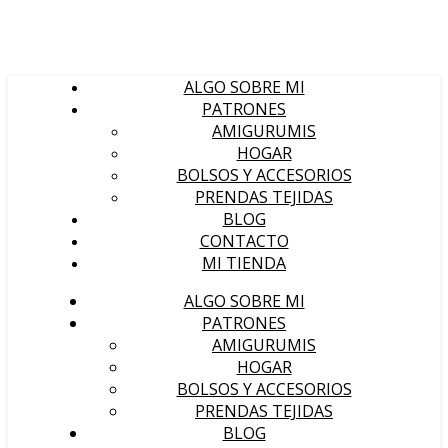
ALGO SOBRE MI
PATRONES
AMIGURUMIS
HOGAR
BOLSOS Y ACCESORIOS
PRENDAS TEJIDAS
BLOG
CONTACTO
MI TIENDA
ALGO SOBRE MI
PATRONES
AMIGURUMIS
HOGAR
BOLSOS Y ACCESORIOS
PRENDAS TEJIDAS
BLOG