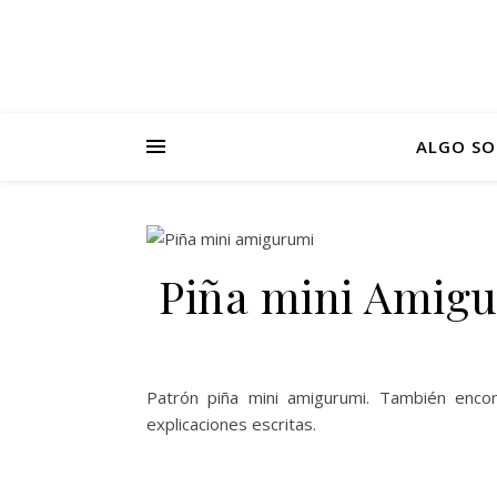
ALGO SO
Piña mini Amigu
Patrón piña mini amigurumi. También encon
explicaciones escritas.