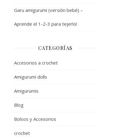
Garu amigurumi (versión bebé) –
Aprende el 1-2-3 para tejerlo!
CATEGORÍAS
Accesorios a crochet
Amigurumi dolls
Amigurumis
Blog
Bolsos y Accesorios
crochet