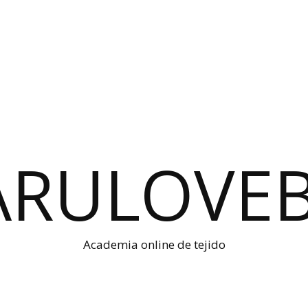
Academia online de tejido