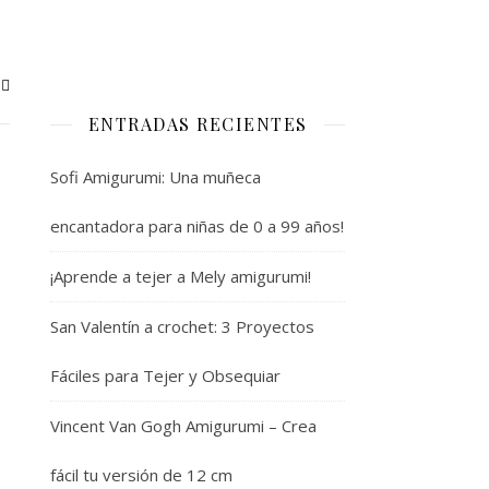
ENTRADAS RECIENTES
Sofi Amigurumi: Una muñeca
encantadora para niñas de 0 a 99 años!
¡Aprende a tejer a Mely amigurumi!
San Valentín a crochet: 3 Proyectos
Fáciles para Tejer y Obsequiar
Vincent Van Gogh Amigurumi – Crea
fácil tu versión de 12 cm