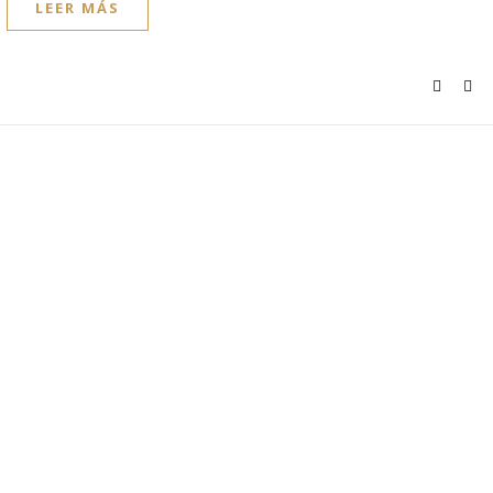
LEER MÁS