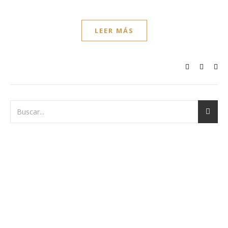
LEER MÁS