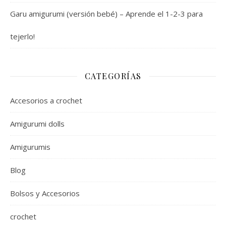
Garu amigurumi (versión bebé) – Aprende el 1-2-3 para
tejerlo!
CATEGORÍAS
Accesorios a crochet
Amigurumi dolls
Amigurumis
Blog
Bolsos y Accesorios
crochet