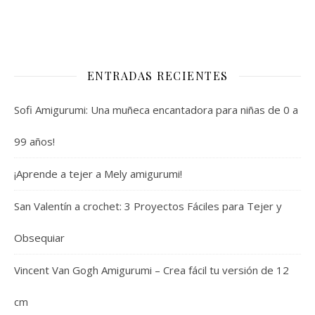
ENTRADAS RECIENTES
Sofi Amigurumi: Una muñeca encantadora para niñas de 0 a
99 años!
¡Aprende a tejer a Mely amigurumi!
San Valentín a crochet: 3 Proyectos Fáciles para Tejer y
Obsequiar
Vincent Van Gogh Amigurumi – Crea fácil tu versión de 12
cm