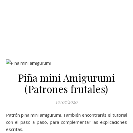
Piña mini Amigurumi
(Patrones frutales)
10/07/2020
Patrón piña mini amigurumi. También encontrarás el tutorial
con el paso a paso, para complementar las explicaciones
escritas.