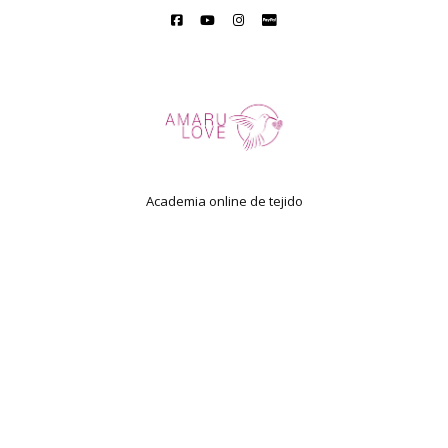
Academia online de tejido