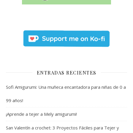
ENTRADAS RECIENTES
Sofi Amigurumi: Una muñeca encantadora para niñas de 0 a
99 años!
¡Aprende a tejer a Mely amigurumi!
San Valentín a crochet: 3 Proyectos Fáciles para Tejer y