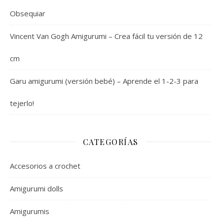
Obsequiar
Vincent Van Gogh Amigurumi – Crea fácil tu versión de 12
cm
Garu amigurumi (versión bebé) – Aprende el 1-2-3 para
tejerlo!
CATEGORÍAS
Accesorios a crochet
Amigurumi dolls
Amigurumis