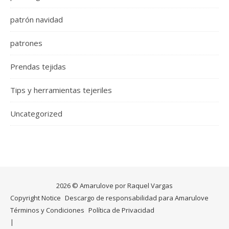
patrón navidad
patrones
Prendas tejidas
Tips y herramientas tejeriles
Uncategorized
2026 © Amarulove por Raquel Vargas
Copyright Notice
Descargo de responsabilidad para Amarulove
Términos y Condiciones
Política de Privacidad