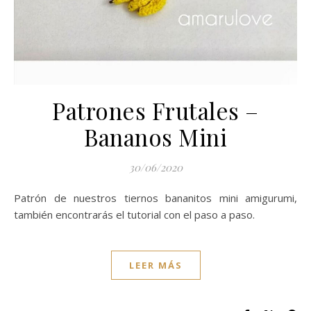
Patrones Frutales –
Bananos Mini
30/06/2020
Patrón de nuestros tiernos bananitos mini amigurumi,
también encontrarás el tutorial con el paso a paso.
LEER MÁS