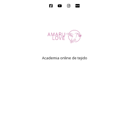
Academia online de tejido