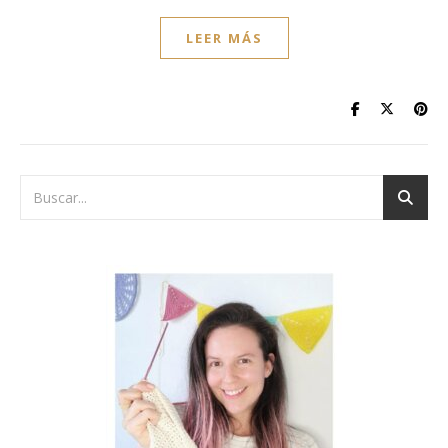
LEER MÁS