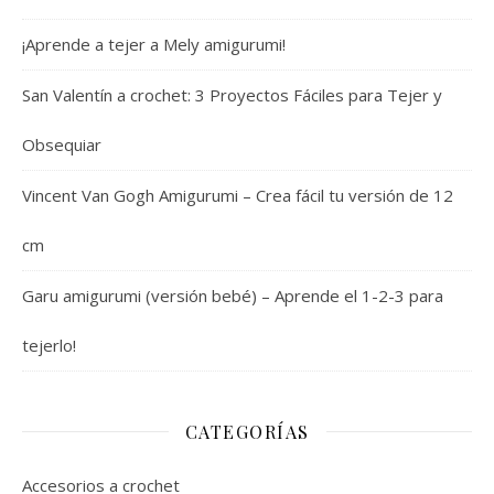
¡Aprende a tejer a Mely amigurumi!
San Valentín a crochet: 3 Proyectos Fáciles para Tejer y
Obsequiar
Vincent Van Gogh Amigurumi – Crea fácil tu versión de 12
cm
Garu amigurumi (versión bebé) – Aprende el 1-2-3 para
tejerlo!
CATEGORÍAS
Accesorios a crochet