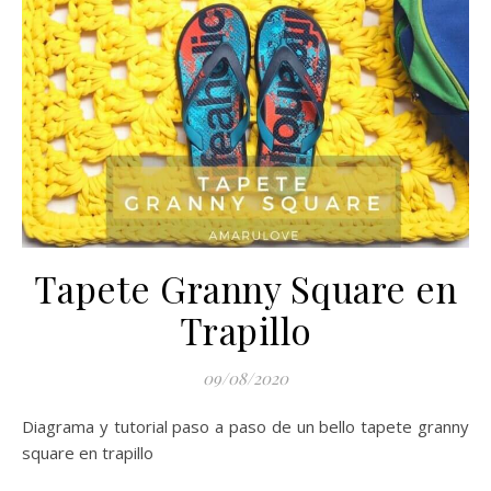
Tapete Granny Square en
Trapillo
09/08/2020
Diagrama y tutorial paso a paso de un bello tapete granny
square en trapillo