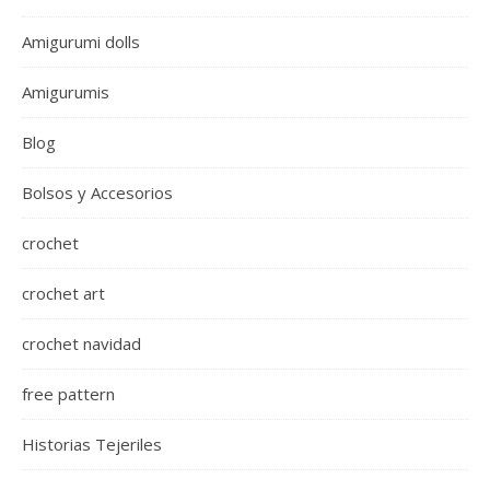
Amigurumi dolls
Amigurumis
Blog
Bolsos y Accesorios
crochet
crochet art
crochet navidad
free pattern
Historias Tejeriles