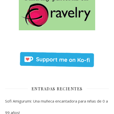
ENTRADAS RECIENTES
Sofi Amigurumi: Una muñeca encantadora para niñas de 0 a
99 años!