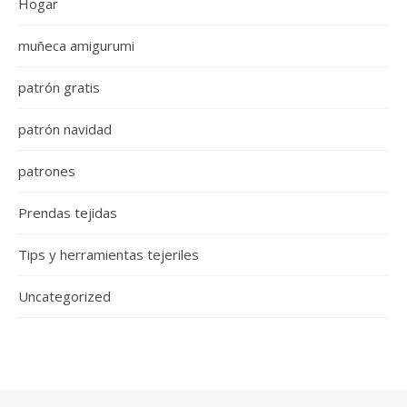
Hogar
muñeca amigurumi
patrón gratis
patrón navidad
patrones
Prendas tejidas
Tips y herramientas tejeriles
Uncategorized