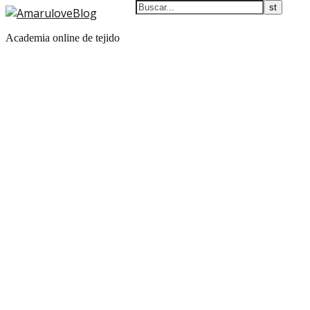
Academia online de tejido