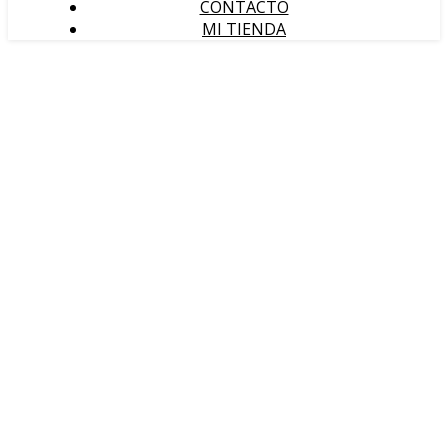
CONTACTO
MI TIENDA