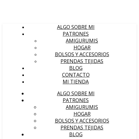
ALGO SOBRE MI
PATRONES
AMIGURUMIS
HOGAR
BOLSOS Y ACCESORIOS
PRENDAS TEJIDAS
BLOG
CONTACTO
MI TIENDA
ALGO SOBRE MI
PATRONES
AMIGURUMIS
HOGAR
BOLSOS Y ACCESORIOS
PRENDAS TEJIDAS
BLOG