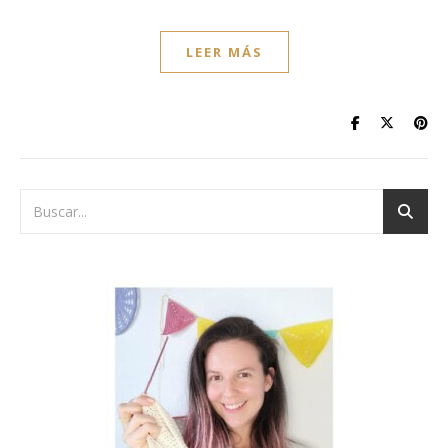
LEER MÁS