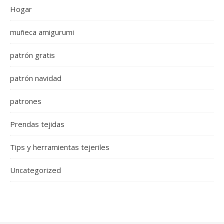
Hogar
muñeca amigurumi
patrón gratis
patrón navidad
patrones
Prendas tejidas
Tips y herramientas tejeriles
Uncategorized