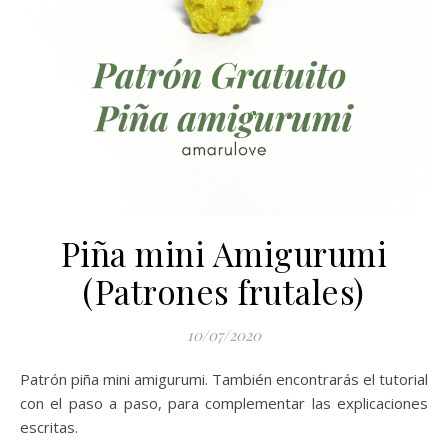
Piña mini Amigurumi
(Patrones frutales)
10/07/2020
Patrón piña mini amigurumi. También encontrarás el tutorial
con el paso a paso, para complementar las explicaciones
escritas.