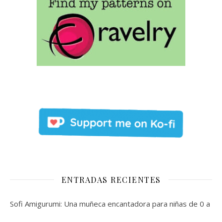
ENTRADAS RECIENTES
Sofi Amigurumi: Una muñeca encantadora para niñas de 0 a