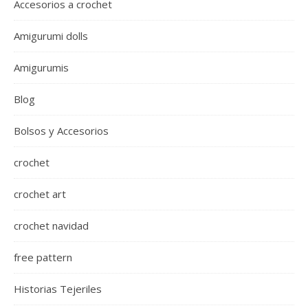
Accesorios a crochet
Amigurumi dolls
Amigurumis
Blog
Bolsos y Accesorios
crochet
crochet art
crochet navidad
free pattern
Historias Tejeriles