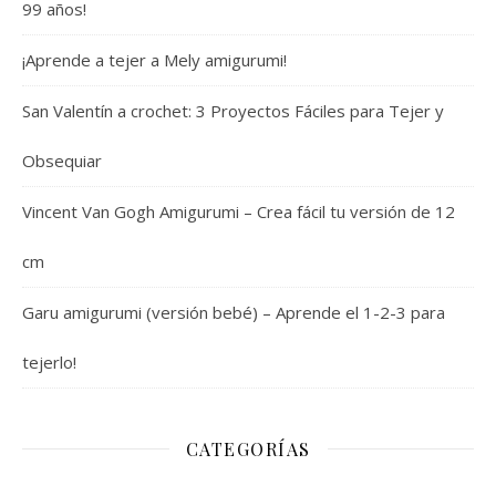
99 años!
¡Aprende a tejer a Mely amigurumi!
San Valentín a crochet: 3 Proyectos Fáciles para Tejer y
Obsequiar
Vincent Van Gogh Amigurumi – Crea fácil tu versión de 12
cm
Garu amigurumi (versión bebé) – Aprende el 1-2-3 para
tejerlo!
CATEGORÍAS