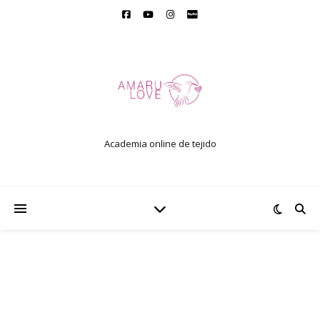
Academia online de tejido