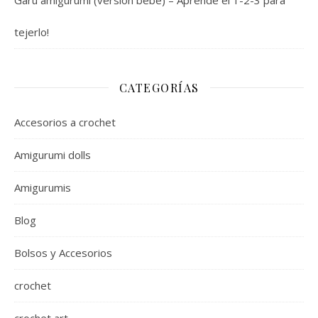
tejerlo!
CATEGORÍAS
Accesorios a crochet
Amigurumi dolls
Amigurumis
Blog
Bolsos y Accesorios
crochet
crochet art