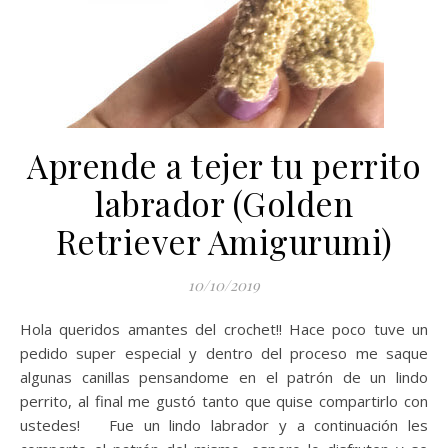
Aprende a tejer tu perrito
labrador (Golden
Retriever Amigurumi)
10/10/2019
Hola queridos amantes del crochet!! Hace poco tuve un
pedido super especial y dentro del proceso me saque
algunas canillas pensandome en el patrón de un lindo
perrito, al final me gustó tanto que quise compartirlo con
ustedes! Fue un lindo labrador y a continuación les