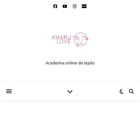
Academia online de tejido