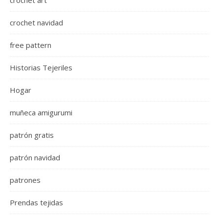
crochet navidad
free pattern
Historias Tejeriles
Hogar
muñeca amigurumi
patrón gratis
patrón navidad
patrones
Prendas tejidas