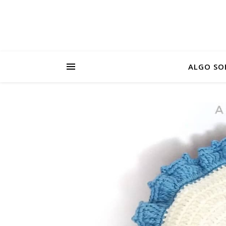
ALGO SO