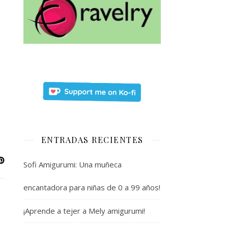
ENTRADAS RECIENTES
Sofi Amigurumi: Una muñeca
encantadora para niñas de 0 a 99 años!
¡Aprende a tejer a Mely amigurumi!