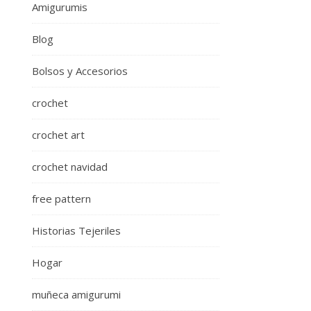
Amigurumis
Blog
Bolsos y Accesorios
crochet
crochet art
crochet navidad
free pattern
Historias Tejeriles
Hogar
muñeca amigurumi