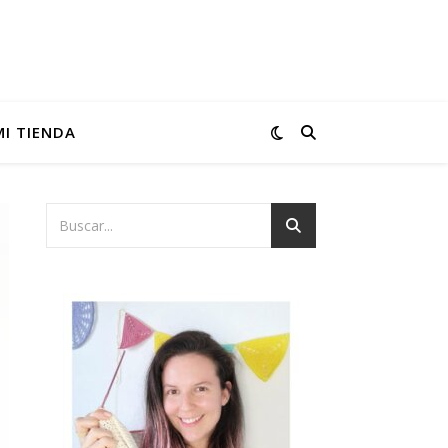
MI TIENDA