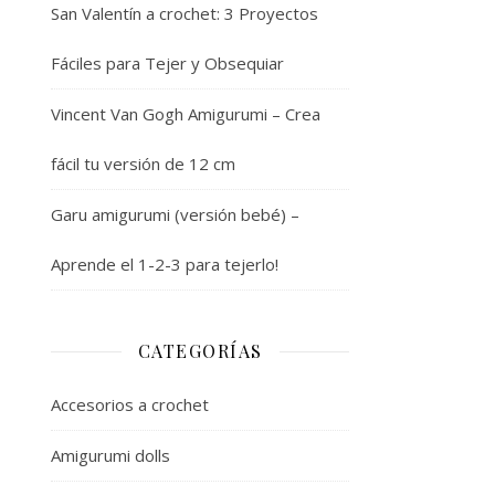
San Valentín a crochet: 3 Proyectos
Fáciles para Tejer y Obsequiar
Vincent Van Gogh Amigurumi – Crea
fácil tu versión de 12 cm
Garu amigurumi (versión bebé) –
Aprende el 1-2-3 para tejerlo!
CATEGORÍAS
Accesorios a crochet
Amigurumi dolls