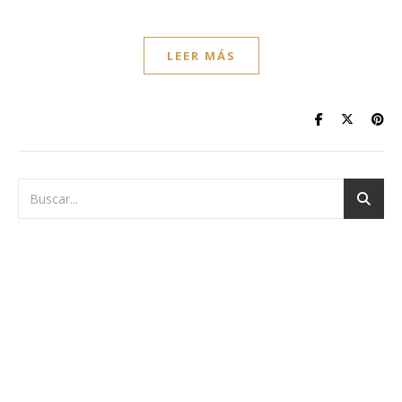
LEER MÁS