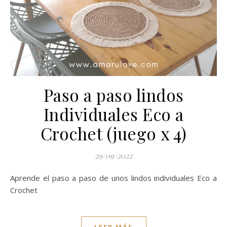
Paso a paso lindos
Individuales Eco a
Crochet (juego x 4)
29/09/2022
Aprende el paso a paso de unos lindos individuales Eco a
Crochet