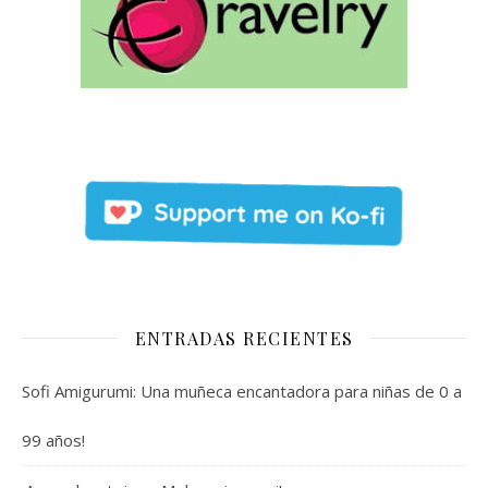
ENTRADAS RECIENTES
Sofi Amigurumi: Una muñeca encantadora para niñas de 0 a
99 años!