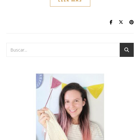
LEER MÁS