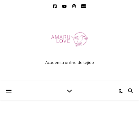
Academia online de tejido