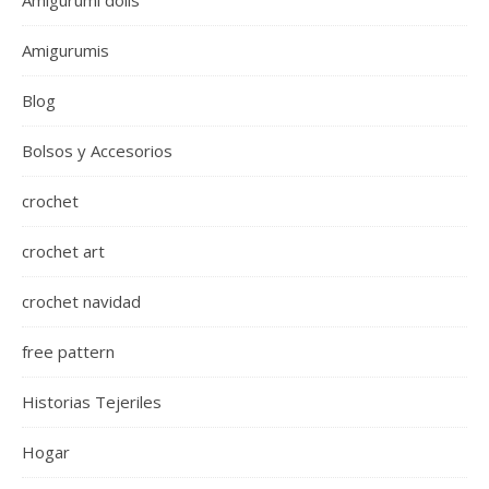
Amigurumis
Blog
Bolsos y Accesorios
crochet
crochet art
crochet navidad
free pattern
Historias Tejeriles
Hogar