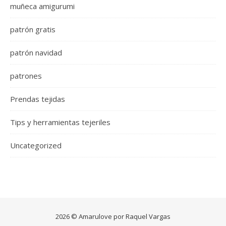
muñeca amigurumi
patrón gratis
patrón navidad
patrones
Prendas tejidas
Tips y herramientas tejeriles
Uncategorized
2026 © Amarulove por Raquel Vargas