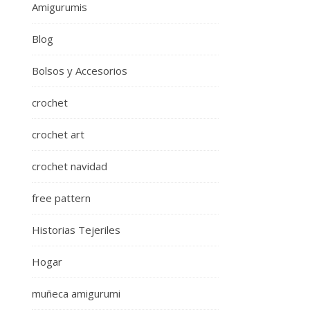
Amigurumis
Blog
Bolsos y Accesorios
crochet
crochet art
crochet navidad
free pattern
Historias Tejeriles
Hogar
muñeca amigurumi