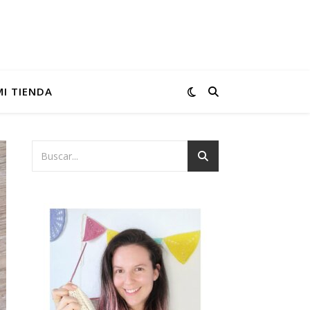
MI TIENDA