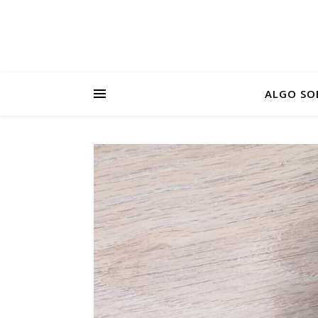
ALGO SO