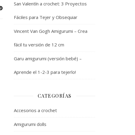
San Valentín a crochet: 3 Proyectos
Fáciles para Tejer y Obsequiar
Vincent Van Gogh Amigurumi – Crea
fácil tu versión de 12 cm
Garu amigurumi (versión bebé) –
Aprende el 1-2-3 para tejerlo!
CATEGORÍAS
Accesorios a crochet
Amigurumi dolls