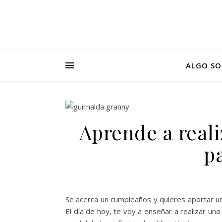
ALGO SO
Aprende a reali
p
Se acerca un cumpleaños y quieres aportar un
El día de hoy, te voy a enseñar a realizar una