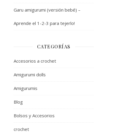
Garu amigurumi (versión bebé) –
Aprende el 1-2-3 para tejerlo!
CATEGORÍAS
Accesorios a crochet
Amigurumi dolls
Amigurumis
Blog
Bolsos y Accesorios
crochet