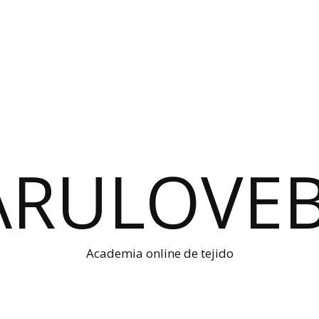
Academia online de tejido