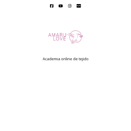
Academia online de tejido