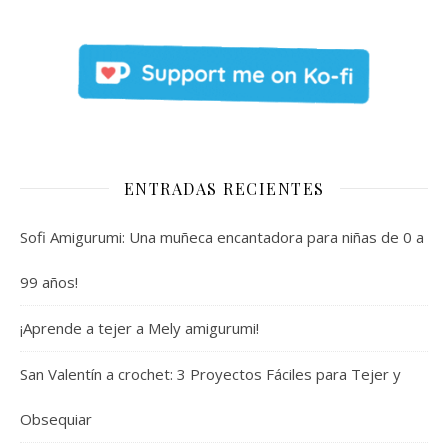
ENTRADAS RECIENTES
Sofi Amigurumi: Una muñeca encantadora para niñas de 0 a
99 años!
¡Aprende a tejer a Mely amigurumi!
San Valentín a crochet: 3 Proyectos Fáciles para Tejer y
Obsequiar