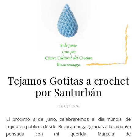
Tejamos Gotitas a crochet
por Santurbán
25/05/2019
El próximo 8 de Junio, celebraremos el día mundial de
tejido en público, desde Bucaramanga, gracias a la iniciativa
pensada con mi querida Marcela de