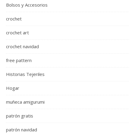
Bolsos y Accesorios
crochet
crochet art
crochet navidad
free pattern
Historias Tejeriles
Hogar
muñeca amigurumi
patrón gratis
patrón navidad