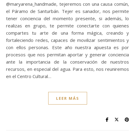
@maryarena_handmade, tejeremos con una causa común,
el Páramo de Santurbán. Tejer es sanador, nos permite
tener conciencia del momento presente, si además, lo
realizas en grupo, te permite conectarte con quienes
compartes tu arte de una forma mágica, creando y
fortaleciendo redes, capaces de movilizar sentimientos y
con ellos personas. Este año nuestra apuesta es por
procesos que nos permitan aportar y generar conciencia
ante la importancia de la conservación de nuestros
recursos, en especial del agua. Para esto, nos reuniremos
en el Centro Cultural…
LEER MÁS