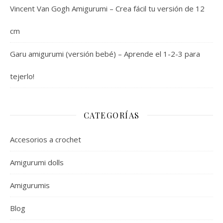
Vincent Van Gogh Amigurumi – Crea fácil tu versión de 12
cm
Garu amigurumi (versión bebé) – Aprende el 1-2-3 para
tejerlo!
CATEGORÍAS
Accesorios a crochet
Amigurumi dolls
Amigurumis
Blog