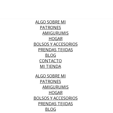
ALGO SOBRE MI
PATRONES
AMIGURUMIS
HOGAR
BOLSOS Y ACCESORIOS
PRENDAS TEJIDAS
BLOG
CONTACTO
MI TIENDA
ALGO SOBRE MI
PATRONES
AMIGURUMIS
HOGAR
BOLSOS Y ACCESORIOS
PRENDAS TEJIDAS
BLOG