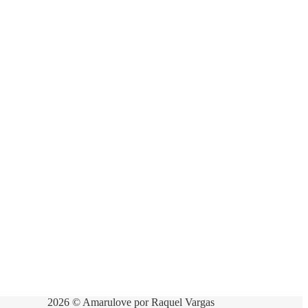
2026 © Amarulove por Raquel Vargas