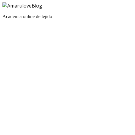
Academia online de tejido