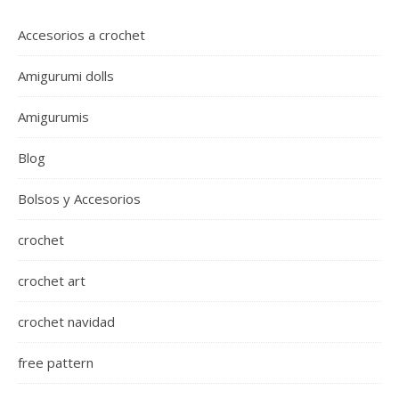
Accesorios a crochet
Amigurumi dolls
Amigurumis
Blog
Bolsos y Accesorios
crochet
crochet art
crochet navidad
free pattern