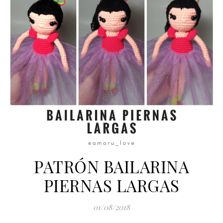
PATRÓN BAILARINA
PIERNAS LARGAS
01/08/2018