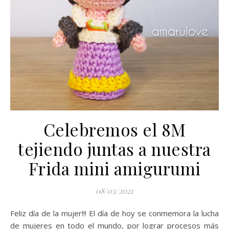
Celebremos el 8M
tejiendo juntas a nuestra
Frida mini amigurumi
08/03/2021
Feliz día de la mujer!!! El día de hoy se conmemora la lucha
de mujeres en todo el mundo, por lograr procesos más