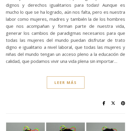
dignos y derechos igualitarios para todas! Aunque es
mucho lo que se ha logrado, aún nos falta, pero es nuestra
labor como mujeres, madres y también la de los hombres
que nos acompañan y forman parte de nuestra vida,
generar los cambios de paradigmas necesarios para que
todas las mujeres del mundo puedan disfrutar de trato
digno e igualitario a nivel laboral, que todas las mujeres y
niñas del mundo tengan un acceso pleno a la educación de
calidad, que podamos vivir una vida plena sin importar…
LEER MÁS