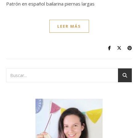
Patrón en español bailarina piernas largas
LEER MÁS