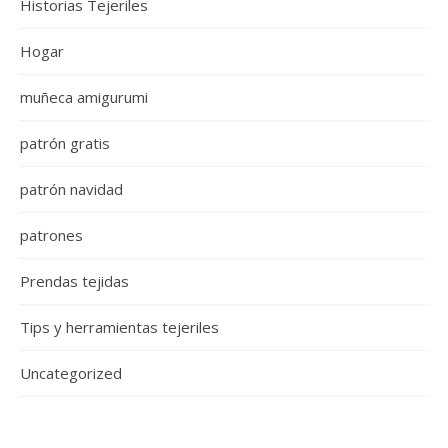
Historias Tejeriles
Hogar
muñeca amigurumi
patrón gratis
patrón navidad
patrones
Prendas tejidas
Tips y herramientas tejeriles
Uncategorized