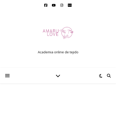
Academia online de tejido