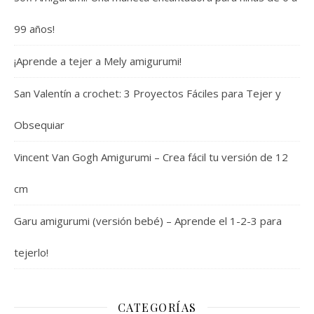
99 años!
¡Aprende a tejer a Mely amigurumi!
San Valentín a crochet: 3 Proyectos Fáciles para Tejer y
Obsequiar
Vincent Van Gogh Amigurumi – Crea fácil tu versión de 12
cm
Garu amigurumi (versión bebé) – Aprende el 1-2-3 para
tejerlo!
CATEGORÍAS