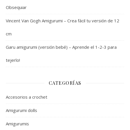
Obsequiar
Vincent Van Gogh Amigurumi – Crea fácil tu versión de 12
cm
Garu amigurumi (versión bebé) – Aprende el 1-2-3 para
tejerlo!
CATEGORÍAS
Accesorios a crochet
Amigurumi dolls
Amigurumis