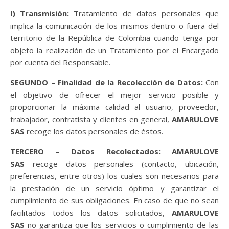
l) Transmisión:
Tratamiento de datos personales que
implica la comunicación de los mismos dentro o fuera del
territorio de la República de Colombia cuando tenga por
objeto la realización de un Tratamiento por el Encargado
por cuenta del Responsable.
SEGUNDO – Finalidad de la Recolección de Datos:
Con
el objetivo de ofrecer el mejor servicio posible y
proporcionar la máxima calidad al usuario, proveedor,
trabajador, contratista y clientes en general,
AMARULOVE
SAS
recoge los datos personales de éstos.
TERCERO – Datos Recolectados:
AMARULOVE
SAS
recoge datos personales (contacto, ubicación,
preferencias, entre otros) los cuales son necesarios para
la prestación de un servicio óptimo y garantizar el
cumplimiento de sus obligaciones. En caso de que no sean
facilitados todos los datos solicitados,
AMARULOVE
SAS
no garantiza que los servicios o cumplimiento de las