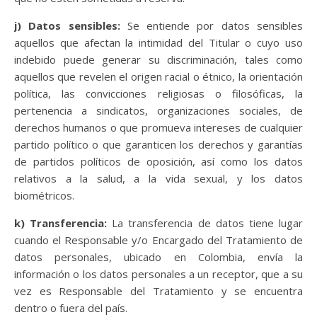
j) Datos sensibles:
Se entiende por datos sensibles
aquellos que afectan la intimidad del Titular o cuyo uso
indebido puede generar su discriminación, tales como
aquellos que revelen el origen racial o étnico, la orientación
política, las convicciones religiosas o filosóficas, la
pertenencia a sindicatos, organizaciones sociales, de
derechos humanos o que promueva intereses de cualquier
partido político o que garanticen los derechos y garantías
de partidos políticos de oposición, así como los datos
relativos a la salud, a la vida sexual, y los datos
biométricos.
k) Transferencia:
La transferencia de datos tiene lugar
cuando el Responsable y/o Encargado del Tratamiento de
datos personales, ubicado en Colombia, envía la
información o los datos personales a un receptor, que a su
vez es Responsable del Tratamiento y se encuentra
dentro o fuera del país.