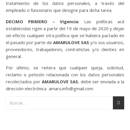
tratamiento de los datos personales, a través del
empleado o funcionario que designe para dicha tarea.
DECIMO PRIMERO – Vigencia:
Las políticas acá
establecidas rigen a partir del 19 de mayo de 2020 y dejan
sin efecto cualquier otra política que se hubiera pactado en
el pasado por parte de
AMARULOVE SAS
y/o sus usuarios,
proveedores, trabajadores, contratistas y/o clientes en
general.
Por último, se reitera que cualquier queja, solicitud,
reclamo o petición relacionada con los datos personales
recolectados por
AMARULOVE SAS
, debe ser enviada a la
dirección electrónica amaru.info@gmail.com.