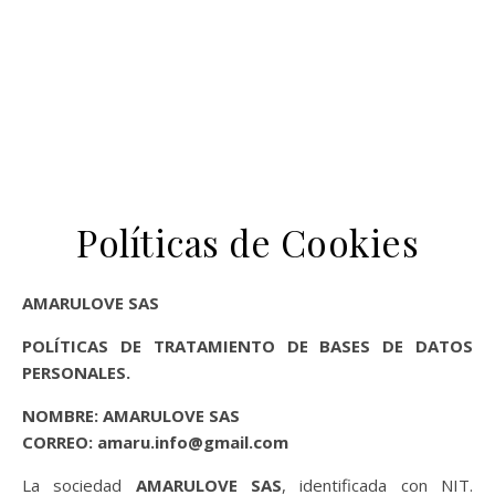
Políticas de Cookies
AMARULOVE SAS
POLÍTICAS DE TRATAMIENTO DE BASES DE DATOS
PERSONALES.
NOMBRE: AMARULOVE SAS
CORREO: amaru.info@gmail.com
La sociedad
AMARULOVE SAS
, identificada con NIT.