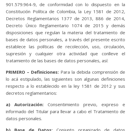
901.579.964-9, de conformidad con lo dispuesto en la
Constitución Política de Colombia, la Ley 1581 de 2012,
Decretos Reglamentarios 1377 de 2013, 886 de 2014,
Decreto Único Reglamentario 1074 de 2015 y demás
disposiciones que regulan la materia del tratamiento de
bases de datos personales, a través del presente escrito
establece las políticas de recolección, uso, circulación,
supresión y cualquier otra actividad que conlleve el
tratamiento de las bases de datos personales, así:
PRIMERO – Definiciones:
Para la debida comprensión de
lo acá estipulado, las siguientes son algunas definiciones
respecto a lo establecido en la ley 1581 de 2012 y sus
decretos reglamentarios:
a) Autorización:
Consentimiento previo, expreso e
informado del Titular para llevar a cabo el Tratamiento de
datos personales.
b) Base de Datos:
Conjunto organizado de datos