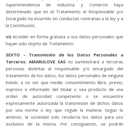
Superintendencia de Industria y Comercio haya
determinado que en el Tratamiento el Responsable y/o
Encargado ha incurrido en conductas contrarias a la ley y a
la Constitución;
vi)
Acceder en forma gratuita a sus datos personales que
hayan sido objeto de Tratamiento.
SEXTO – Transmisión de los Datos Personales a
Terceros:
AMARULOVE SAS
no suministrará a terceras
personas distintas al responsable y/o encargado del
tratamiento de los datos, los datos personales de ninguna
índole, a no ser que medie consentimiento libre, previo,
expreso e informado del titular o sea producto de una
orden de autoridad competente o se encuentre
expresamente autorizada la transmisión de dichos datos
por una norma o ley que regule la materia. Según lo
anterior, la sociedad solo recolecta los datos para uso
exclusivo de la misma. Por consiguiente, se podrán