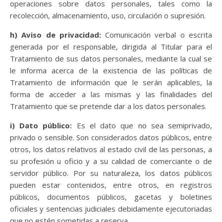
operaciones sobre datos personales, tales como la
recolección, almacenamiento, uso, circulación o supresión.
h) Aviso de privacidad:
Comunicación verbal o escrita
generada por el responsable, dirigida al Titular para el
Tratamiento de sus datos personales, mediante la cual se
le informa acerca de la existencia de las políticas de
Tratamiento de información que le serán aplicables, la
forma de acceder a las mismas y las finalidades del
Tratamiento que se pretende dar a los datos personales.
i) Dato público:
Es el dato que no sea semiprivado,
privado o sensible. Son considerados datos públicos, entre
otros, los datos relativos al estado civil de las personas, a
su profesión u oficio y a su calidad de comerciante o de
servidor público. Por su naturaleza, los datos públicos
pueden estar contenidos, entre otros, en registros
públicos, documentos públicos, gacetas y boletines
oficiales y sentencias judiciales debidamente ejecutoriadas
que no estén sometidas a reserva.