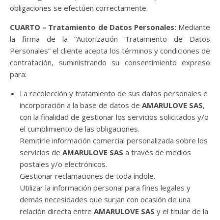
obligaciones se efectúen correctamente.
CUARTO – Tratamiento de Datos Personales:
Mediante
la firma de la “Autorización Tratamiento de Datos
Personales” el cliente acepta los términos y condiciones de
contratación, suministrando su consentimiento expreso
para:
La recolección y tratamiento de sus datos personales e
incorporación a la base de datos de
AMARULOVE SAS
,
con la finalidad de gestionar los servicios solicitados y/o
el cumplimiento de las obligaciones.
Remitirle información comercial personalizada sobre los
servicios de
AMARULOVE SAS
a través de medios
postales y/o electrónicos.
Gestionar reclamaciones de toda índole.
Utilizar la información personal para fines legales y
demás necesidades que surjan con ocasión de una
relación directa entre
AMARULOVE SAS
y el titular de la