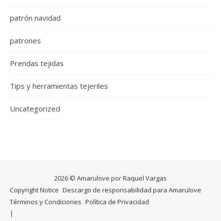
patrón navidad
patrones
Prendas tejidas
Tips y herramientas tejeriles
Uncategorized
2026 © Amarulove por Raquel Vargas
Copyright Notice
Descargo de responsabilidad para Amarulove
Términos y Condiciones
Política de Privacidad