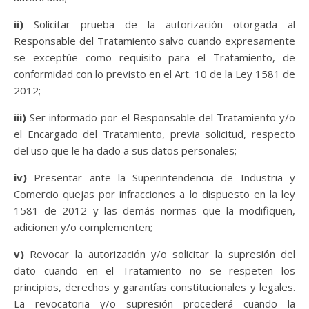
ii)
Solicitar prueba de la autorización otorgada al
Responsable del Tratamiento salvo cuando expresamente
se exceptúe como requisito para el Tratamiento, de
conformidad con lo previsto en el Art. 10 de la Ley 1581 de
2012;
iii)
Ser informado por el Responsable del Tratamiento y/o
el Encargado del Tratamiento, previa solicitud, respecto
del uso que le ha dado a sus datos personales;
iv)
Presentar ante la Superintendencia de Industria y
Comercio quejas por infracciones a lo dispuesto en la ley
1581 de 2012 y las demás normas que la modifiquen,
adicionen y/o complementen;
v)
Revocar la autorización y/o solicitar la supresión del
dato cuando en el Tratamiento no se respeten los
principios, derechos y garantías constitucionales y legales.
La revocatoria y/o supresión procederá cuando la