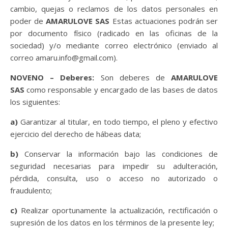
cambio, quejas o reclamos de los datos personales en
poder de
AMARULOVE SAS
Estas actuaciones podrán ser
por documento físico (radicado en las oficinas de la
sociedad) y/o mediante correo electrónico (enviado al
correo amaru.info@gmail.com).
NOVENO – Deberes:
Son deberes de
AMARULOVE
SAS
como responsable y encargado de las bases de datos
los siguientes:
a)
Garantizar al titular, en todo tiempo, el pleno y efectivo
ejercicio del derecho de hábeas data;
b)
Conservar la información bajo las condiciones de
seguridad necesarias para impedir su adulteración,
pérdida, consulta, uso o acceso no autorizado o
fraudulento;
c)
Realizar oportunamente la actualización, rectificación o
supresión de los datos en los términos de la presente ley;